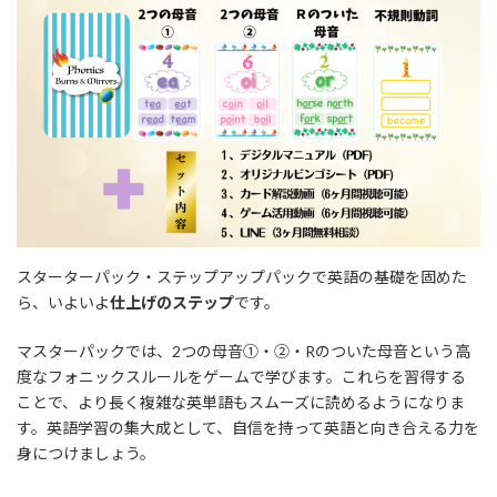
スターターパック・ステップアップパックで英語の基礎を固めた
ら、いよいよ
仕上げのステップ
です。
マスターパックでは、2つの母音①・②・Rのついた母音という高
度なフォニックスルールをゲームで学びます。これらを習得する
ことで、より長く複雑な英単語もスムーズに読めるようになりま
す。英語学習の集大成として、自信を持って英語と向き合える力を
身につけましょう。