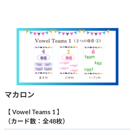
マカロン
【 Vowel Teams 1 】
（カード数：全48枚）